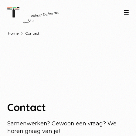
Home
Contact
Contact
Samenwerken? Gewoon een vraag? We
horen graag van je!